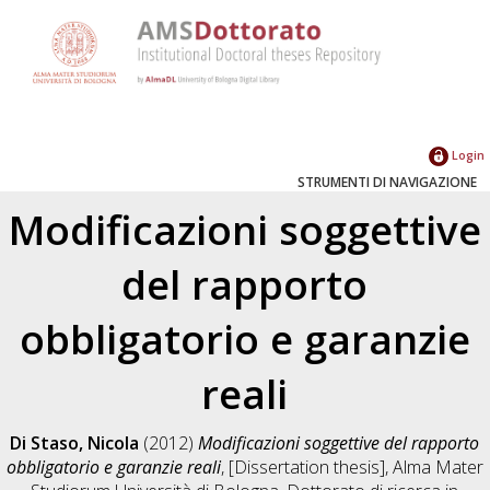
Login
STRUMENTI DI NAVIGAZIONE
Modificazioni soggettive
del rapporto
obbligatorio e garanzie
reali
Di Staso, Nicola
(2012)
Modificazioni soggettive del rapporto
obbligatorio e garanzie reali
, [Dissertation thesis], Alma Mater