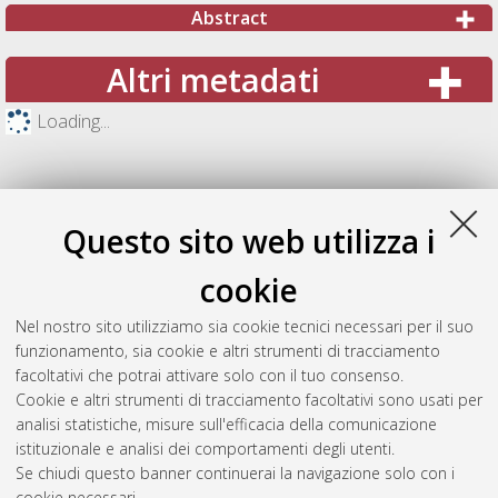
Abstract
Altri metadati
Loading...
Questo sito web utilizza i
cookie
Nel nostro sito utilizziamo sia cookie tecnici necessari per il suo
funzionamento, sia cookie e altri strumenti di tracciamento
facoltativi che potrai attivare solo con il tuo consenso.
Cookie e altri strumenti di tracciamento facoltativi sono usati per
Gestione del documento:
analisi statistiche, misure sull'efficacia della comunicazione
istituzionale e analisi dei comportamenti degli utenti.
Se chiudi questo banner continuerai la navigazione solo con i
cookie necessari.