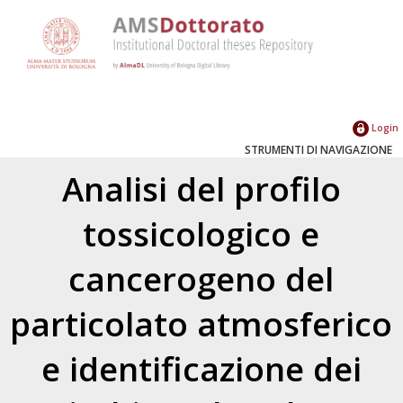
Login
STRUMENTI DI NAVIGAZIONE
Analisi del profilo
tossicologico e
cancerogeno del
particolato atmosferico
e identificazione dei