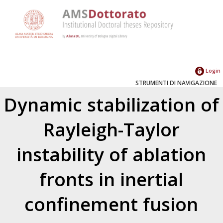
Login
STRUMENTI DI NAVIGAZIONE
Dynamic stabilization of
Rayleigh-Taylor
instability of ablation
fronts in inertial
confinement fusion