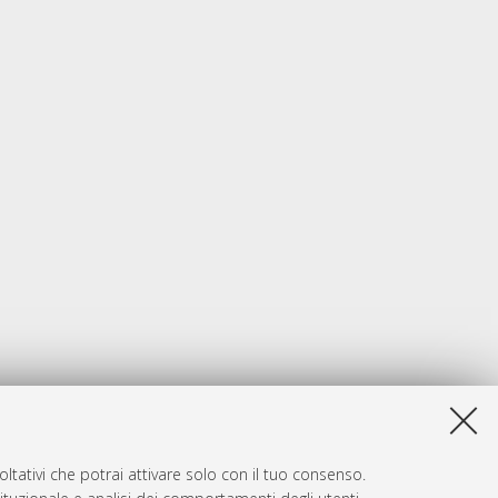
ltativi che potrai attivare solo con il tuo consenso.