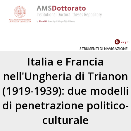
Login
STRUMENTI DI NAVIGAZIONE
Italia e Francia
nell'Ungheria di Trianon
(1919-1939): due modelli
di penetrazione politico-
culturale