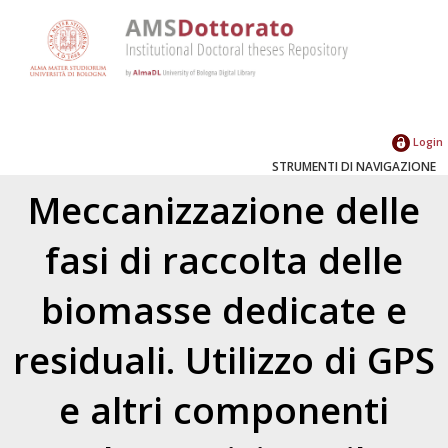
Login
STRUMENTI DI NAVIGAZIONE
Meccanizzazione delle
fasi di raccolta delle
biomasse dedicate e
residuali. Utilizzo di GPS
e altri componenti