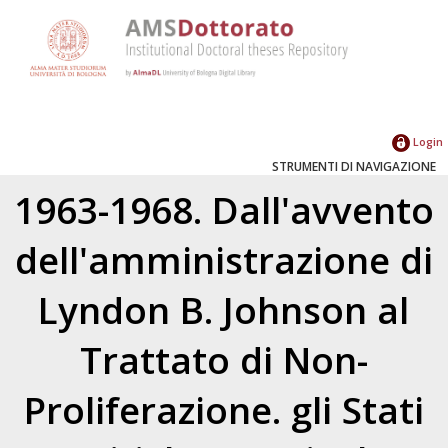
Login
STRUMENTI DI NAVIGAZIONE
1963-1968. Dall'avvento
dell'amministrazione di
Lyndon B. Johnson al
Trattato di Non-
Proliferazione. gli Stati