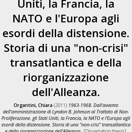
Uniti, la Francia, la
NATO e l'Europa agli
esordi della distensione.
Storia di una "non-crisi"
transatlantica e della
riorganizzazione
dell'Alleanza.
Organtini, Chiara
(2011)
1963-1968. Dall'avvento
dell'amministrazione di Lyndon B. Johnson al Trattato di Non-
Proliferazione. gli Stati Uniti, la Francia, la NATO e l'Europa agli
esordi della distensione. Storia di una "non-crisi" transatlantica
e della riorganizzazione dell'Alleanza.
, [Dissertation thesis],