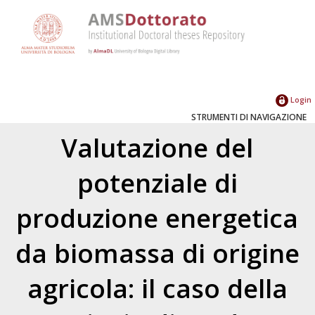
Login
STRUMENTI DI NAVIGAZIONE
Valutazione del
potenziale di
produzione energetica
da biomassa di origine
agricola: il caso della