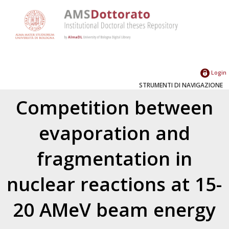
Login
STRUMENTI DI NAVIGAZIONE
Competition between
evaporation and
fragmentation in
nuclear reactions at 15-
20 AMeV beam energy