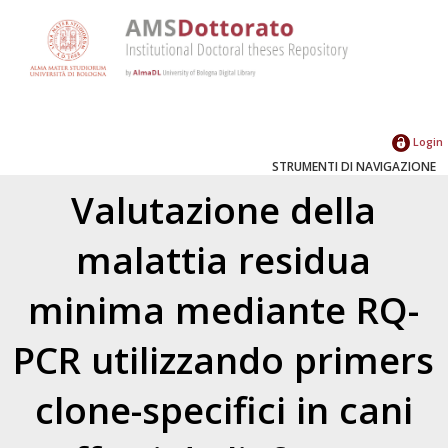
Login
STRUMENTI DI NAVIGAZIONE
Valutazione della
malattia residua
minima mediante RQ-
PCR utilizzando primers
clone-specifici in cani