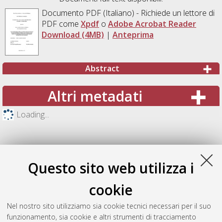
Documento PDF
(Italiano) - Richiede un lettore di
PDF come
Xpdf
o
Adobe Acrobat Reader
Download (4MB)
|
Anteprima
Abstract
Altri metadati
Loading...
Questo sito web utilizza i
cookie
Nel nostro sito utilizziamo sia cookie tecnici necessari per il suo
funzionamento, sia cookie e altri strumenti di tracciamento