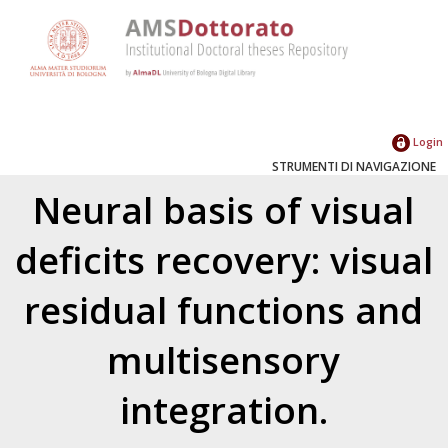
Login
STRUMENTI DI NAVIGAZIONE
Neural basis of visual
deficits recovery: visual
residual functions and
multisensory
integration.