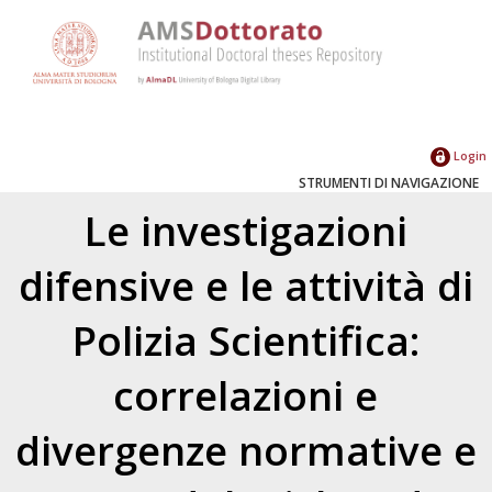
Login
STRUMENTI DI NAVIGAZIONE
Le investigazioni
difensive e le attività di
Polizia Scientifica:
correlazioni e
divergenze normative e