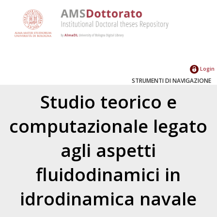
Login
STRUMENTI DI NAVIGAZIONE
Studio teorico e
computazionale legato
agli aspetti
fluidodinamici in
idrodinamica navale