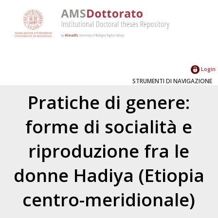
Login
STRUMENTI DI NAVIGAZIONE
Pratiche di genere:
forme di socialità e
riproduzione fra le
donne Hadiya (Etiopia
centro-meridionale)