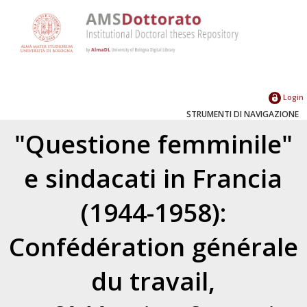
Login
STRUMENTI DI NAVIGAZIONE
"Questione femminile"
e sindacati in Francia
(1944-1958):
Confédération générale
du travail,