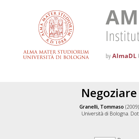
Negoziare c
Granelli, Tommaso
(2009
Università di Bologna. Dot