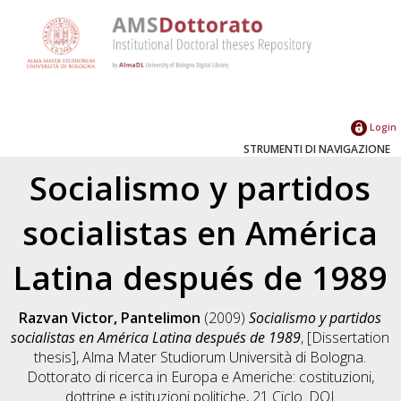
Login
STRUMENTI DI NAVIGAZIONE
Socialismo y partidos
socialistas en América
Latina después de 1989
Razvan Victor, Pantelimon
(2009)
Socialismo y partidos
socialistas en América Latina después de 1989
, [Dissertation
thesis], Alma Mater Studiorum Università di Bologna.
Dottorato di ricerca in
Europa e Americhe: costituzioni,
dottrine e istituzioni politiche
, 21 Ciclo. DOI