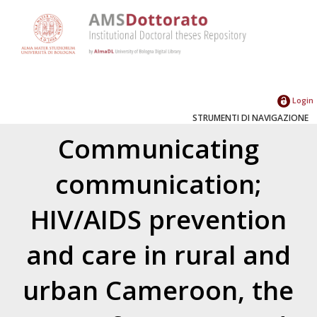
Login
STRUMENTI DI NAVIGAZIONE
Communicating
communication;
HIV/AIDS prevention
and care in rural and
urban Cameroon, the