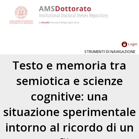
Login
STRUMENTI DI NAVIGAZIONE
Testo e memoria tra
semiotica e scienze
cognitive: una
situazione sperimentale
intorno al ricordo di un