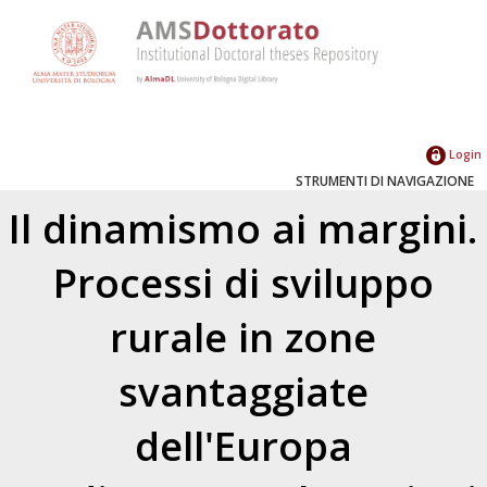
Login
STRUMENTI DI NAVIGAZIONE
Il dinamismo ai margini.
Processi di sviluppo
rurale in zone
svantaggiate
dell'Europa