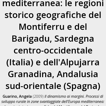
mediterranea: le regioni
storico geografiche del
Montiferru e del
Barigadu, Sardegna
centro-occidentale
(Italia) e dell'Alpujarra
Granadina, Andalusia
sud-orientale (Spagna)
Guarino, Angela
(2009)
Il dinamismo ai margini. Processi di
sviluppo rurale in zone svantaggiate dell'Europa mediterranea: