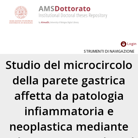
Login
STRUMENTI DI NAVIGAZIONE
Studio del microcircolo
della parete gastrica
affetta da patologia
infiammatoria e
neoplastica mediante