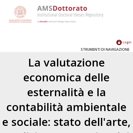
Login
STRUMENTI DI NAVIGAZIONE
La valutazione
economica delle
esternalità e la
contabilità ambientale
e sociale: stato dell'arte,