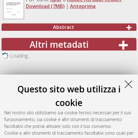
Download (7MB)
|
Anteprima
Abstract
Altri metadati
Loading...
Questo sito web utilizza i
cookie
Nel nostro sito utilizziamo sia cookie tecnici necessari per il suo
funzionamento, sia cookie e altri strumenti di tracciamento
facoltativi che potrai attivare solo con il tuo consenso.
Cookie e altri strumenti di tracciamento facoltativi sono usati per
Gestione del documento: