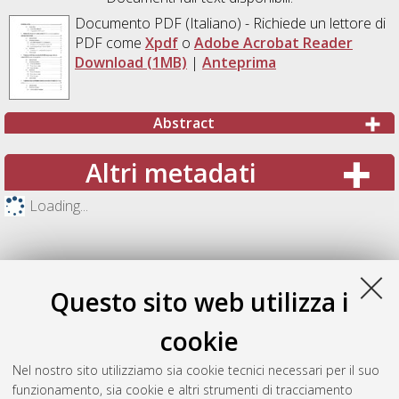
Documento PDF
(Italiano) - Richiede un lettore di
PDF come
Xpdf
o
Adobe Acrobat Reader
Download (1MB)
|
Anteprima
Abstract
Altri metadati
Loading...
Questo sito web utilizza i
cookie
Nel nostro sito utilizziamo sia cookie tecnici necessari per il suo
funzionamento, sia cookie e altri strumenti di tracciamento