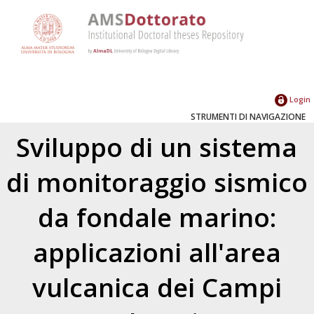
Login
STRUMENTI DI NAVIGAZIONE
Sviluppo di un sistema
di monitoraggio sismico
da fondale marino:
applicazioni all'area
vulcanica dei Campi