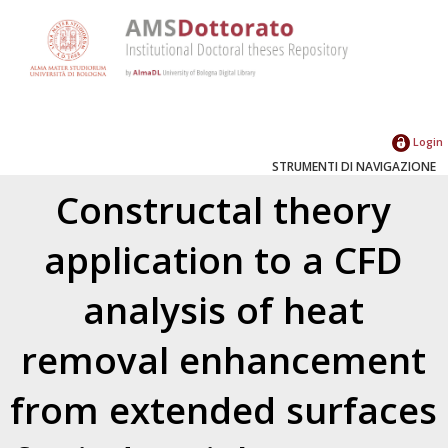
Login
STRUMENTI DI NAVIGAZIONE
Constructal theory
application to a CFD
analysis of heat
removal enhancement
from extended surfaces