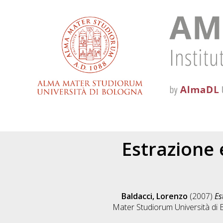
Estrazione
Baldacci, Lorenzo
(2007)
Es
Mater Studiorum Università di B