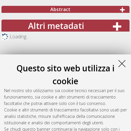
Abstract
Altri metadati
Loading...
Questo sito web utilizza i
cookie
Nel nostro sito utilizziamo sia cookie tecnici necessari per il suo
funzionamento, sia cookie e altri strumenti di tracciamento
facoltativi che potrai attivare solo con il tuo consenso.
Cookie e altri strumenti di tracciamento facoltativi sono usati per
Gestione del documento:
analisi statistiche, misure sull'efficacia della comunicazione
istituzionale e analisi dei comportamenti degli utenti.
Se chiudi questo banner continuerai la navigazione solo con i