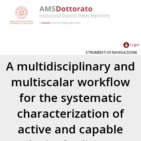
Login
STRUMENTI DI NAVIGAZIONE
A multidisciplinary and
multiscalar workflow
for the systematic
characterization of
active and capable