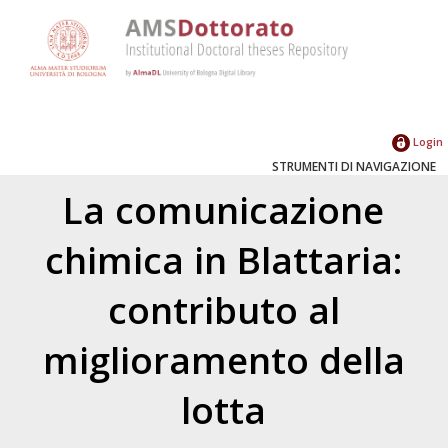
Login
STRUMENTI DI NAVIGAZIONE
La comunicazione
chimica in Blattaria:
contributo al
miglioramento della
lotta