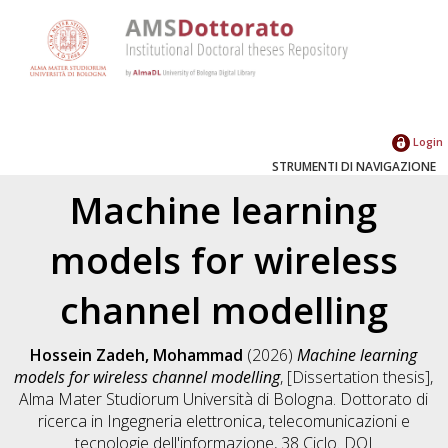
Login
STRUMENTI DI NAVIGAZIONE
Machine learning
models for wireless
channel modelling
Hossein Zadeh, Mohammad
(2026)
Machine learning
models for wireless channel modelling
, [Dissertation thesis],
Alma Mater Studiorum Università di Bologna. Dottorato di
ricerca in
Ingegneria elettronica, telecomunicazioni e
tecnologie dell'informazione
, 38 Ciclo. DOI