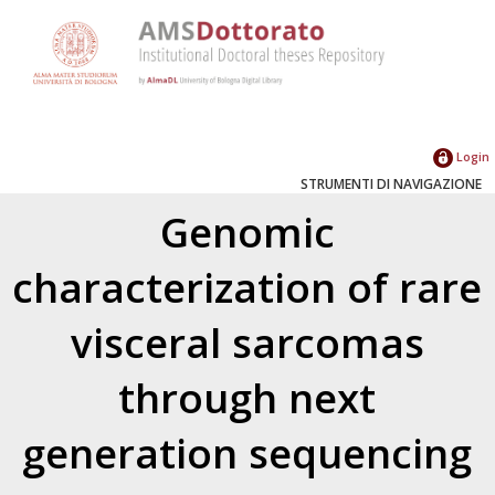
Login
STRUMENTI DI NAVIGAZIONE
Genomic
characterization of rare
visceral sarcomas
through next
generation sequencing