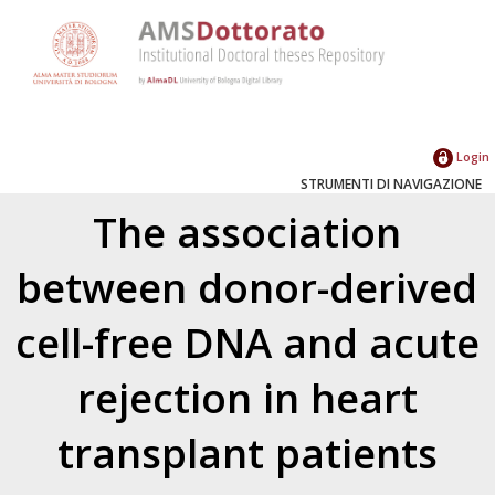
Login
STRUMENTI DI NAVIGAZIONE
The association
between donor-derived
cell-free DNA and acute
rejection in heart
transplant patients