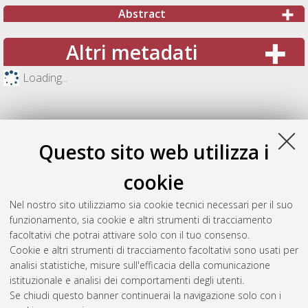
Abstract
Altri metadati
Loading...
Questo sito web utilizza i
cookie
Nel nostro sito utilizziamo sia cookie tecnici necessari per il suo
funzionamento, sia cookie e altri strumenti di tracciamento
facoltativi che potrai attivare solo con il tuo consenso.
Cookie e altri strumenti di tracciamento facoltativi sono usati per
Gestione del documento:
analisi statistiche, misure sull'efficacia della comunicazione
istituzionale e analisi dei comportamenti degli utenti.
Se chiudi questo banner continuerai la navigazione solo con i