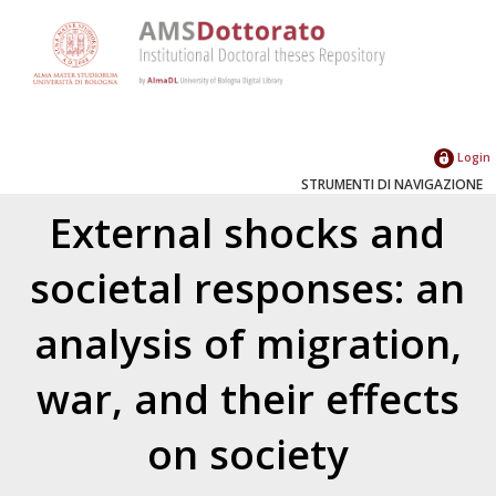
Login
STRUMENTI DI NAVIGAZIONE
External shocks and
societal responses: an
analysis of migration,
war, and their effects
on society