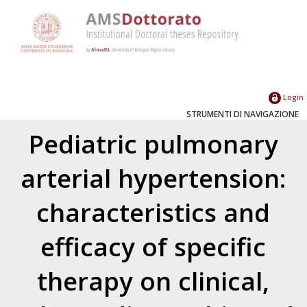
Login
STRUMENTI DI NAVIGAZIONE
Pediatric pulmonary
arterial hypertension:
characteristics and
efficacy of specific
therapy on clinical,