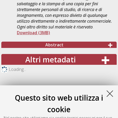
salvataggio e la stampa di una copia per fini
strettamente personali di studio, di ricerca e di
insegnamento, con espresso divieto di qualunque
utilizzo direttamente o indirettamente commerciale.
Ogni altro diritto sul materiale è riservato
.
Download (3MB)
Abstract
Altri metadati
Loading...
Questo sito web utilizza i
cookie
Nel nostro sito utilizziamo sia cookie tecnici necessari per il suo