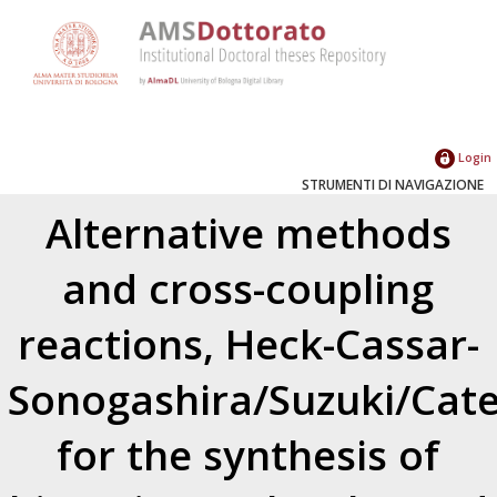
Login
STRUMENTI DI NAVIGAZIONE
Alternative methods
and cross-coupling
reactions, Heck-Cassar-
Sonogashira/Suzuki/Catel
for the synthesis of