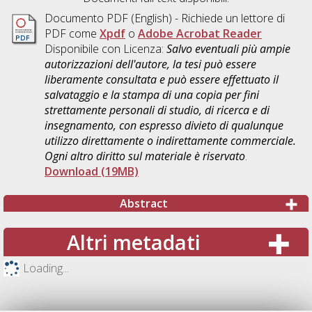
Documento PDF
(English) - Richiede un lettore di
PDF come
Xpdf
o
Adobe Acrobat Reader
Disponibile con Licenza:
Salvo eventuali più ampie
autorizzazioni dell'autore, la tesi può essere
liberamente consultata e può essere effettuato il
salvataggio e la stampa di una copia per fini
strettamente personali di studio, di ricerca e di
insegnamento, con espresso divieto di qualunque
utilizzo direttamente o indirettamente commerciale.
Ogni altro diritto sul materiale è riservato
.
Download (19MB)
Abstract
Altri metadati
Loading...