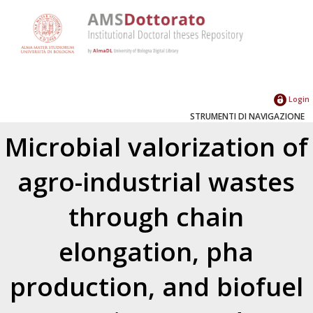
Login
STRUMENTI DI NAVIGAZIONE
Microbial valorization of
agro-industrial wastes
through chain
elongation, pha
production, and biofuel