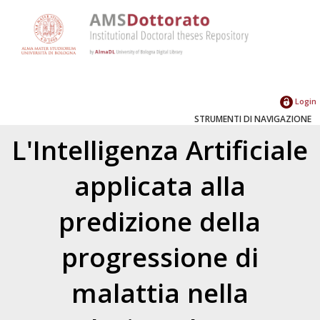
Login
STRUMENTI DI NAVIGAZIONE
L'Intelligenza Artificiale
applicata alla
predizione della
progressione di
malattia nella