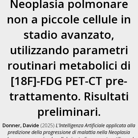
Neoplasia polmonare
non a piccole cellule in
stadio avanzato,
utilizzando parametri
routinari metabolici di
[18F]-FDG PET-CT pre-
trattamento. Risultati
preliminari.
Donner, Davide
(2025)
L'Intelligenza Artificiale applicata alla
predizione della progressione di malattia nella Neoplasia