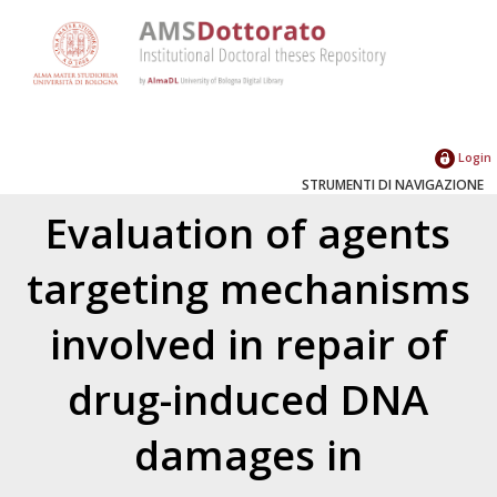
Login
STRUMENTI DI NAVIGAZIONE
Evaluation of agents
targeting mechanisms
involved in repair of
drug-induced DNA
damages in