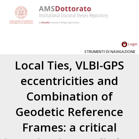
Login
STRUMENTI DI NAVIGAZIONE
Local Ties, VLBI-GPS
eccentricities and
Combination of
Geodetic Reference
Frames: a critical