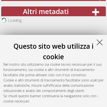
Altri metadati
Loading...
Questo sito web utilizza i
cookie
Nel nostro sito utilizziamo sia cookie tecnici necessari per il suo
funzionamento, sia cookie e altri strumenti di tracciamento
facoltativi che potrai attivare solo con il tuo consenso.
Cookie e altri strumenti di tracciamento facoltativi sono usati per
Gestione del documento:
analisi statistiche, misure sull'efficacia della comunicazione
istituzionale e analisi dei comportamenti degli utenti.
Se chiudi questo banner continuerai la navigazione solo con i
cookie necessari.
Atom