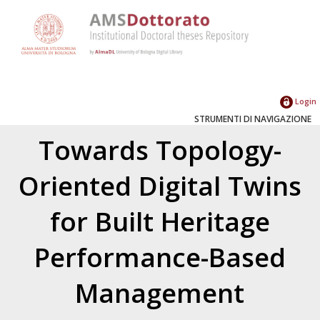
Login
STRUMENTI DI NAVIGAZIONE
Towards Topology-
Oriented Digital Twins
for Built Heritage
Performance-Based
Management