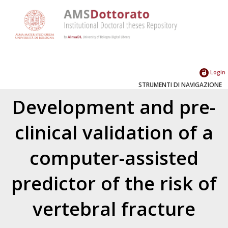
Login
STRUMENTI DI NAVIGAZIONE
Development and pre-
clinical validation of a
computer-assisted
predictor of the risk of
vertebral fracture