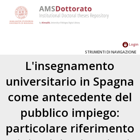
Login
STRUMENTI DI NAVIGAZIONE
L'insegnamento
universitario in Spagna
come antecedente del
pubblico impiego:
particolare riferimento