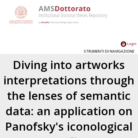
Login
STRUMENTI DI NAVIGAZIONE
Diving into artworks
interpretations through
the lenses of semantic
data: an application on
Panofsky's iconological