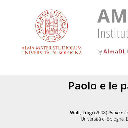
Paolo e le 
Walt, Luigi
(2008)
Paolo e le
Università di Bologna. 