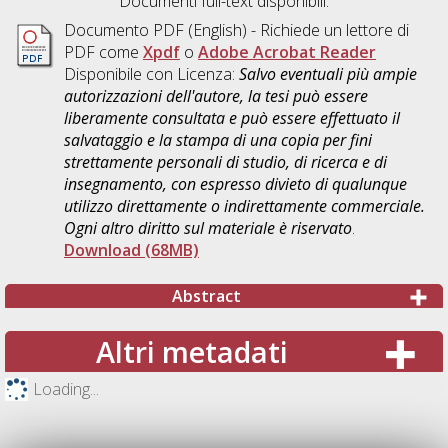
Documenti full-text disponibili:
Documento PDF
(English) - Richiede un lettore di
PDF come
Xpdf
o
Adobe Acrobat Reader
Disponibile con Licenza:
Salvo eventuali più ampie
autorizzazioni dell'autore, la tesi può essere
liberamente consultata e può essere effettuato il
salvataggio e la stampa di una copia per fini
strettamente personali di studio, di ricerca e di
insegnamento, con espresso divieto di qualunque
utilizzo direttamente o indirettamente commerciale.
Ogni altro diritto sul materiale è riservato
.
Download (68MB)
Abstract
Altri metadati
Loading...