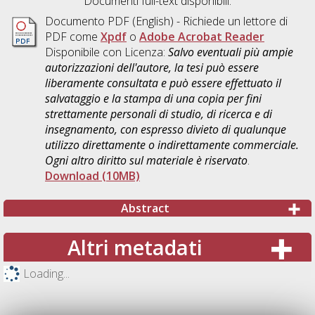
Documenti full-text disponibili:
Documento PDF
(English) - Richiede un lettore di
PDF come
Xpdf
o
Adobe Acrobat Reader
Disponibile con Licenza:
Salvo eventuali più ampie
autorizzazioni dell'autore, la tesi può essere
liberamente consultata e può essere effettuato il
salvataggio e la stampa di una copia per fini
strettamente personali di studio, di ricerca e di
insegnamento, con espresso divieto di qualunque
utilizzo direttamente o indirettamente commerciale.
Ogni altro diritto sul materiale è riservato
.
Download (10MB)
Abstract
Altri metadati
Loading...