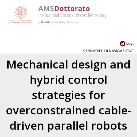
Login
STRUMENTI DI NAVIGAZIONE
Mechanical design and
hybrid control
strategies for
overconstrained cable-
driven parallel robots