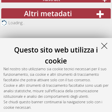
Altri metadati
Loading...
Questo sito web utilizza i
cookie
Nel nostro sito utilizziamo sia cookie tecnici necessari per il suo
funzionamento, sia cookie e altri strumenti di tracciamento
facoltativi che potrai attivare solo con il tuo consenso.
Cookie e altri strumenti di tracciamento facoltativi sono usati per
Gestione del documento:
analisi statistiche, misure sull'efficacia della comunicazione
istituzionale e analisi dei comportamenti degli utenti.
Se chiudi questo banner continuerai la navigazione solo con i
cookie necessari.
Atom