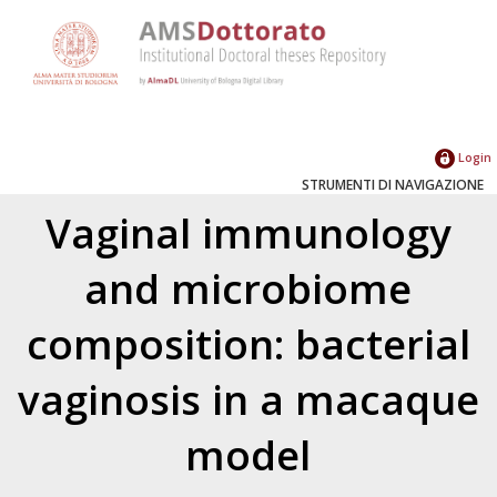
Login
STRUMENTI DI NAVIGAZIONE
Vaginal immunology
and microbiome
composition: bacterial
vaginosis in a macaque
model