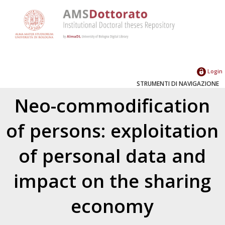
Login
STRUMENTI DI NAVIGAZIONE
Neo-commodification
of persons: exploitation
of personal data and
impact on the sharing
economy